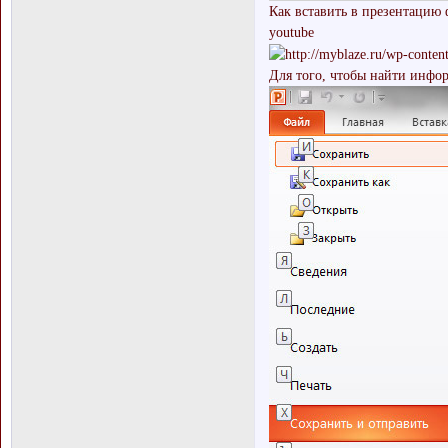
Как вставить в презентацию
youtube
Для того, чтобы найти инфо