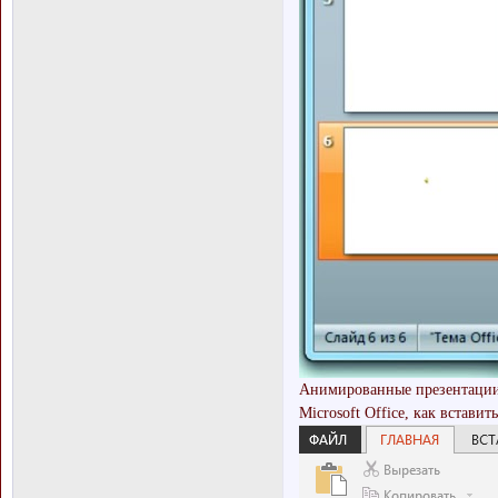
Анимированные презентации 
Microsoft Office, как вставить